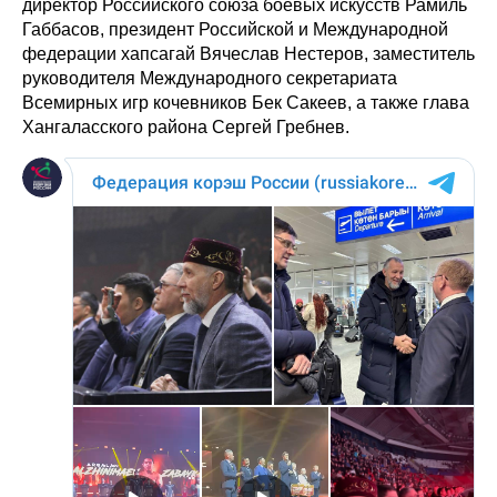
директор Российского союза боевых искусств Рамиль
Габбасов, президент Российской и Международной
федерации хапсагай Вячеслав Нестеров, заместитель
руководителя Международного секретариата
Всемирных игр кочевников Бек Сакеев, а также глава
Хангаласского района Сергей Гребнев.