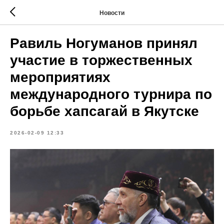
Новости
Равиль Ногуманов принял
участие в торжественных
мероприятиях
международного турнира по
борьбе хапсагай в Якутске
2026-02-09 12:33