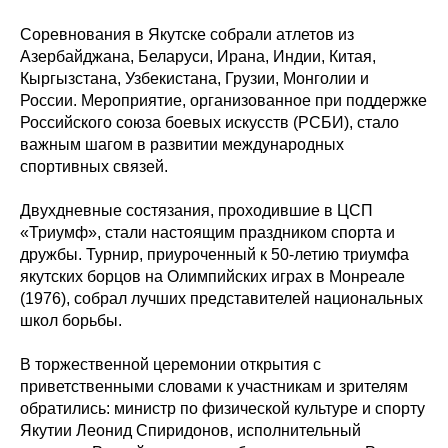
Соревнования в Якутске собрали атлетов из
Азербайджана, Беларуси, Ирана, Индии, Китая,
Кыргызстана, Узбекистана, Грузии, Монголии и
России. Мероприятие, организованное при поддержке
Российского союза боевых искусств (РСБИ), стало
важным шагом в развитии международных
спортивных связей.
Двухдневные состязания, проходившие в ЦСП
«Триумф», стали настоящим праздником спорта и
дружбы. Турнир, приуроченный к 50-летию триумфа
якутских борцов на Олимпийских играх в Монреале
(1976), собрал лучших представителей национальных
школ борьбы.
В торжественной церемонии открытия с
приветственными словами к участникам и зрителям
обратились: министр по физической культуре и спорту
Якутии Леонид Спиридонов, исполнительный