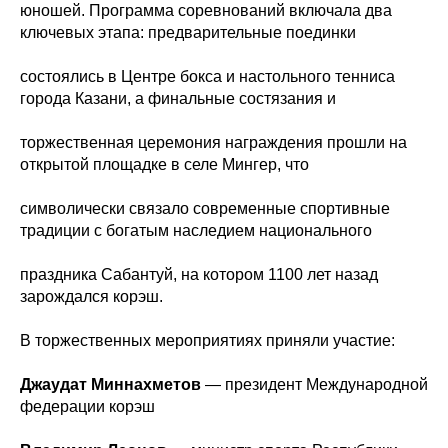
юношей. Программа соревнований включала два
ключевых этапа: предварительные поединки
состоялись в Центре бокса и настольного тенниса
города Казани, а финальные состязания и
торжественная церемония награждения прошли на
открытой площадке в селе Мингер, что
символически связало современные спортивные
традиции с богатым наследием национального
праздника Сабантуй, на котором 1100 лет назад
зарождался корэш.
В торжественных мероприятиях приняли участие:
Джаудат Миннахметов
— президент Международной
федерации корэш