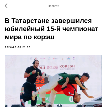
Новости
В Татарстане завершился
юбилейный 15-й чемпионат
мира по корэш
2026-06-28 21:30