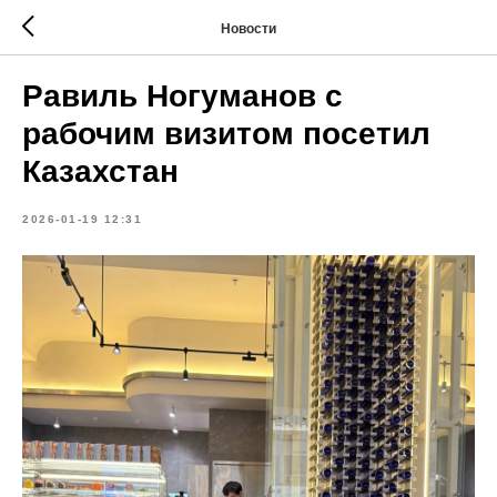
Новости
Равиль Ногуманов с
рабочим визитом посетил
Казахстан
2026-01-19 12:31