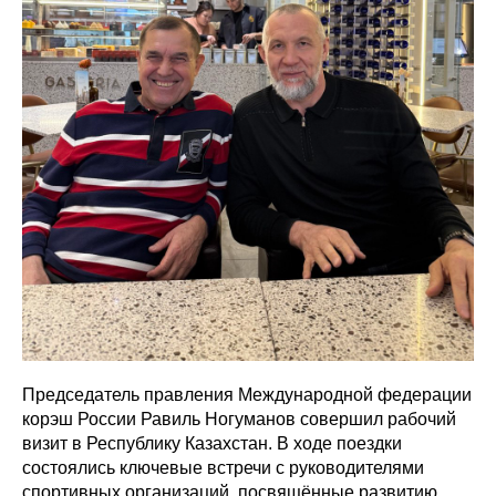
Председатель правления Международной федерации
корэш России Равиль Ногуманов совершил рабочий
визит в Республику Казахстан. В ходе поездки
состоялись ключевые встречи с руководителями
спортивных организаций, посвящённые развитию