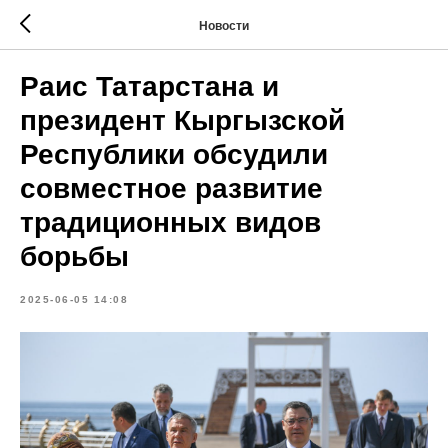
Новости
Раис Татарстана и
президент Кыргызской
Республики обсудили
совместное развитие
традиционных видов
борьбы
2025-06-05 14:08