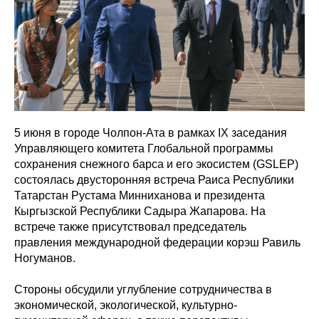
5 июня в городе Чолпон-Ата в рамках IX заседания
Управляющего комитета Глобальной программы
сохранения снежного барса и его экосистем (GSLEP)
состоялась двусторонняя встреча Раиса Республики
Татарстан Рустама Минниханова и президента
Кыргызской Республики Садыра Жапарова. На
встрече также присутствовал председатель
правления международной федерации корэш Равиль
Ногуманов.
Стороны обсудили углубление сотрудничества в
экономической, экологической, культурно-