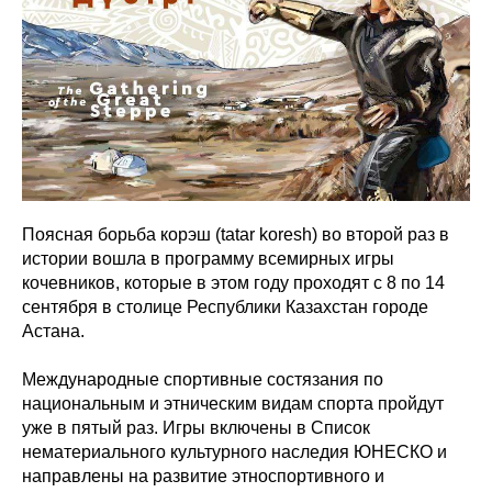
Поясная борьба корэш (tatar koresh) во второй раз в
истории вошла в программу всемирных игры
кочевников, которые в этом году проходят с 8 по 14
сентября в столице Республики Казахстан городе
Астана.
Международные спортивные состязания по
национальным и этническим видам спорта пройдут
уже в пятый раз. Игры включены в Список
нематериального культурного наследия ЮНЕСКО и
направлены на развитие этноспортивного и